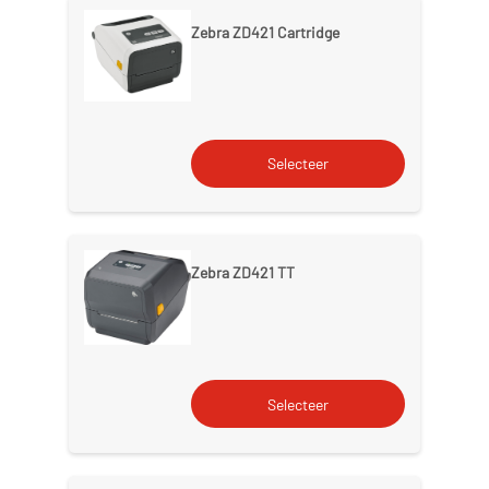
Zebra ZD421 Cartridge
Zebra ZD421 TT