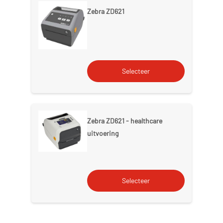
Zebra ZD621
Zebra ZD621 - healthcare
uitvoering