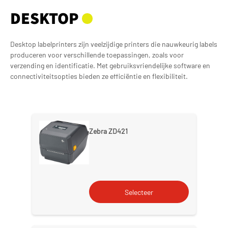
DESKTOP
Desktop labelprinters zijn veelzijdige printers die nauwkeurig labels
produceren voor verschillende toepassingen, zoals voor
verzending en identificatie. Met gebruiksvriendelijke software en
connectiviteitsopties bieden ze efficiëntie en flexibiliteit.
Zebra ZD421