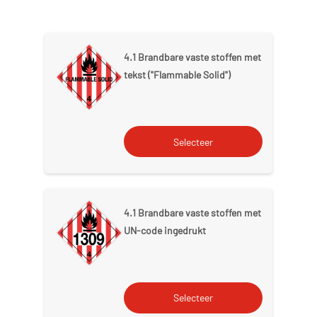
4.1 Brandbare vaste stoffen met
tekst ("Flammable Solid")
4.1 Brandbare vaste stoffen met
UN-code ingedrukt