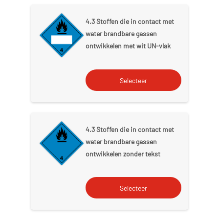
4.3 Stoffen die in contact met
water brandbare gassen
ontwikkelen met wit UN-vlak
4.3 Stoffen die in contact met
water brandbare gassen
ontwikkelen zonder tekst