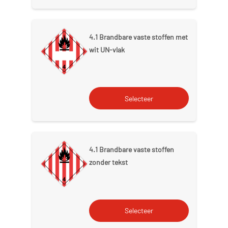
4.1 Brandbare vaste stoffen met
wit UN-vlak
4.1 Brandbare vaste stoffen
zonder tekst