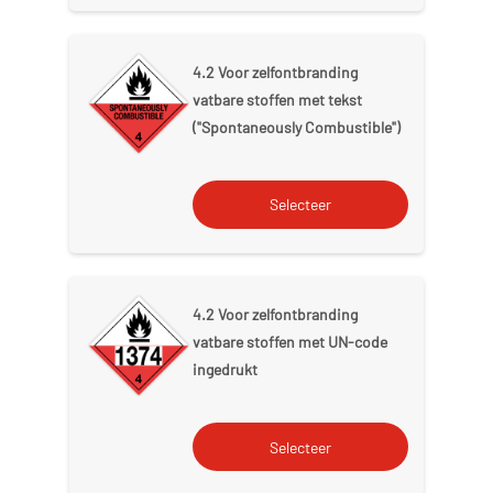
4.2 Voor zelfontbranding
vatbare stoffen met tekst
("Spontaneously Combustible")
4.2 Voor zelfontbranding
vatbare stoffen met UN-code
ingedrukt