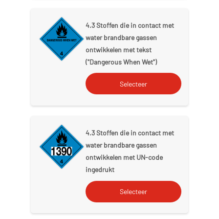
4.3 Stoffen die in contact met
water brandbare gassen
ontwikkelen met tekst
("Dangerous When Wet")
4.3 Stoffen die in contact met
water brandbare gassen
ontwikkelen met UN-code
ingedrukt