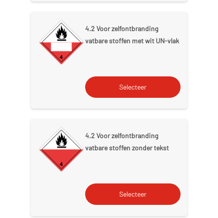
4.2 Voor zelfontbranding
vatbare stoffen met wit UN-vlak
4.2 Voor zelfontbranding
vatbare stoffen zonder tekst